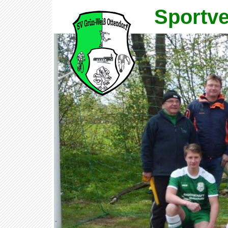
Sportve