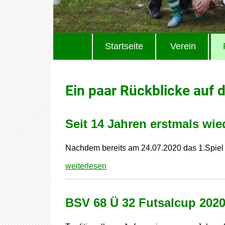
Startseite
Verein
Ein paar Rückblicke auf d
Seit 14 Jahren erstmals wi
Nachdem bereits am 24.07.2020 das 1.Spiel 
weiterlesen
BSV 68 Ü 32 Futsalcup 202