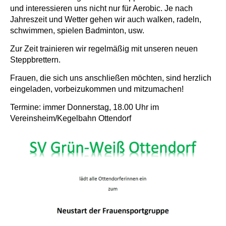
und interessieren uns nicht nur für Aerobic. Je nach
Jahreszeit und Wetter gehen wir auch walken, radeln,
schwimmen, spielen Badminton, usw.
Zur Zeit trainieren wir regelmäßig mit unseren neuen
Steppbrettern.
Frauen, die sich uns anschließen möchten, sind herzlich
eingeladen, vorbeizukommen und mitzumachen!
Termine: immer Donnerstag, 18.00 Uhr im
Vereinsheim/Kegelbahn Ottendorf