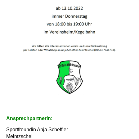
Ansprechpartnerin:
Sportfreundin Anja Scheffler-
Meintzschel